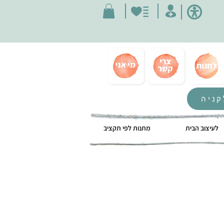
קניה
לעיצוב הבית
מתנות לפי תקציב