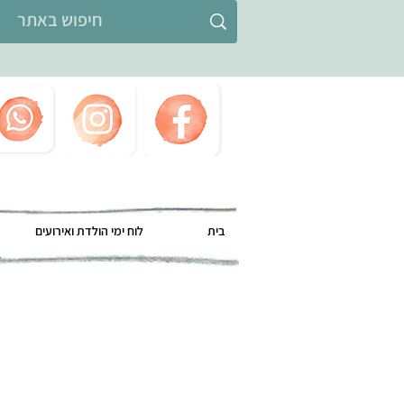
בית
לוח ימי הולדת ואירועים