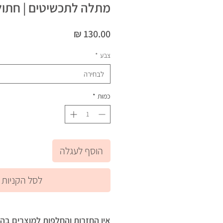
מתלה לתכשיטים | חתול
מחיר
צבע
*
לבחירה
כמות
*
הוסף לעגלה
לסל הקניות
אין החזרות והחלפות למוצרים בה