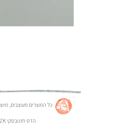
כל המוצרים מעוצבים, מיוצ