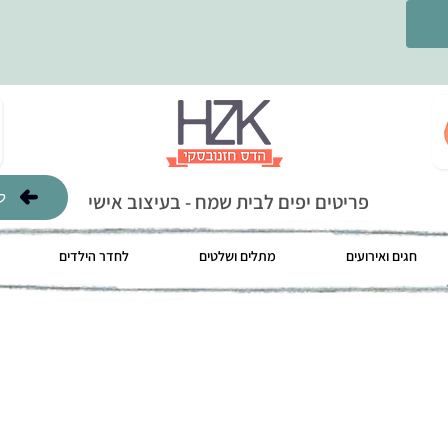
ל
פריטים יפים לבית שמח - בעיצוב אישי
חגים ואירועים
מתלים ושלטים
לחדר הילדים