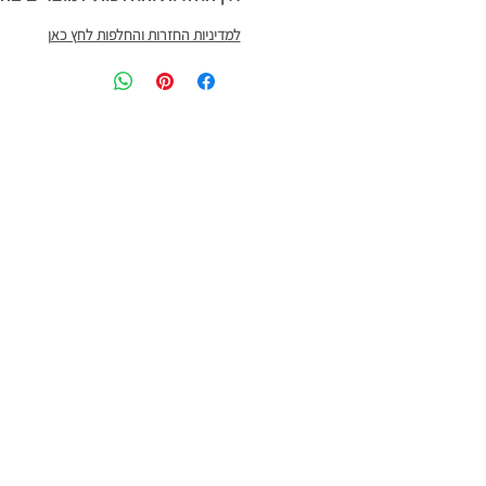
למדיניות החזרות והחלפות לחץ כאן