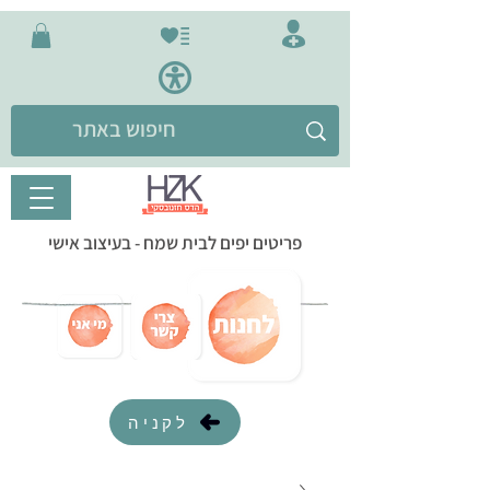
פריטים יפים לבית שמח - בעיצוב אישי
לקניה