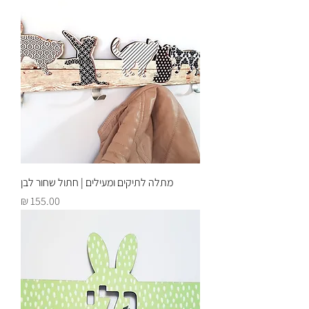
מתלה לתיקים ומעילים | חתול שחור לבן
מחיר