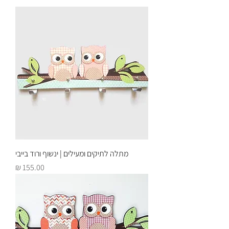
מתלה לתיקים ומעילים | ינשוף ורוד בייבי
מחיר