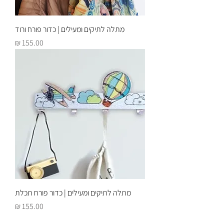
מתלה לתיקים ומעילים | כדור פורח ורוד
מחיר
מתלה לתיקים ומעילים | כדור פורח תכלת
מחיר