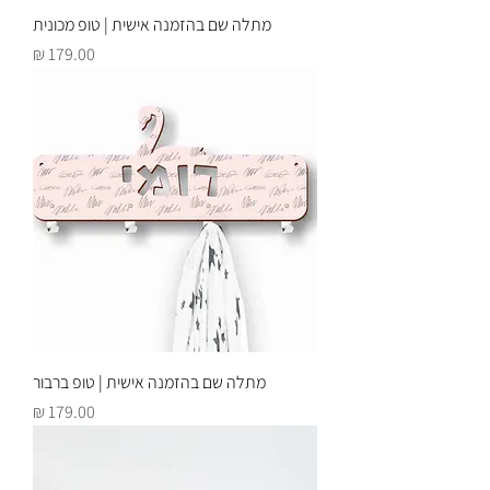
מתלה שם בהזמנה אישית | טופ מכונית
מחיר
מתלה שם בהזמנה אישית | טופ ברבור
מחיר