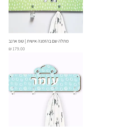
מתלה שם בהזמנה אישית | טופ ארנב
מחיר