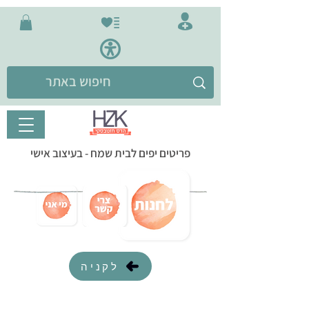
פריטים יפים לבית שמח - בעיצוב אישי
לקניה