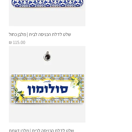
שלט לדלת הכניסה לבית | מלבן כחול
מחיר
שלט לדלת הכניסה לבית | מלבן דוגמת