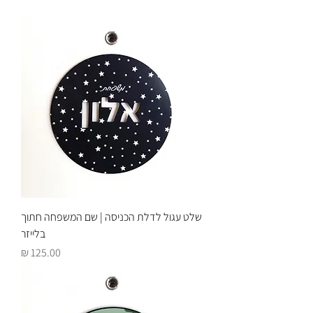
שלט עגול לדלת הכניסה | שם המשפחה חתוך
בלייזר
מחיר