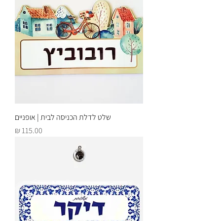
שלט לדלת הכניסה לבית | אופניים
מחיר