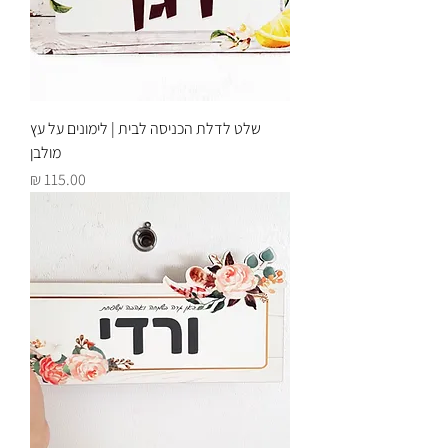
שלט לדלת הכניסה לבית | לימונים על עץ
מולבן
מחיר