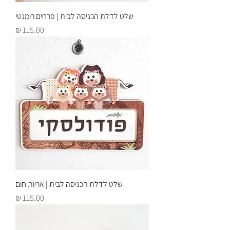
שלט לדלת הכניסה לבית | פרחים רומנטי
מחיר
שלט לדלת הכניסה לבית | אריות חום
מחיר