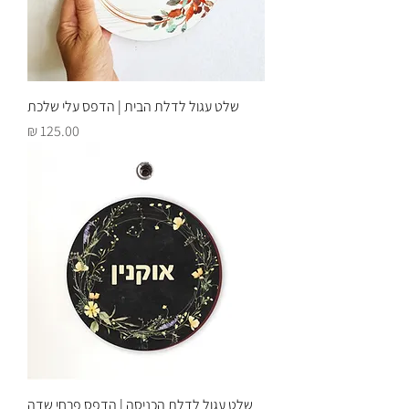
שלט עגול לדלת הבית | הדפס עלי שלכת
מחיר
שלט עגול לדלת הכניסה | הדפס פרחי שדה