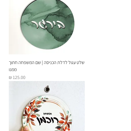
שלט עגול לדלת הכניסה | שם המשפחה חתוך
ממנו
מחיר