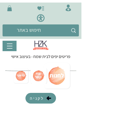
פריטים יפים לבית שמח - בעיצוב אישי
לקניה