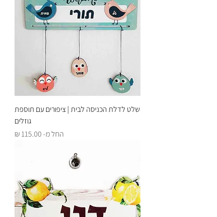
שלט לדלת הכניסה לבית | ציפורים עם תוספת
גוזלים
מחיר מבצע
החל מ-