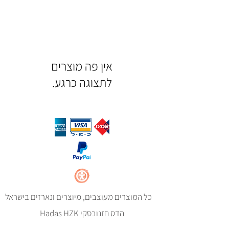
לתצוגה כרגע.
כל המוצרים מעוצבים, מיוצרים ונארזים בישראל