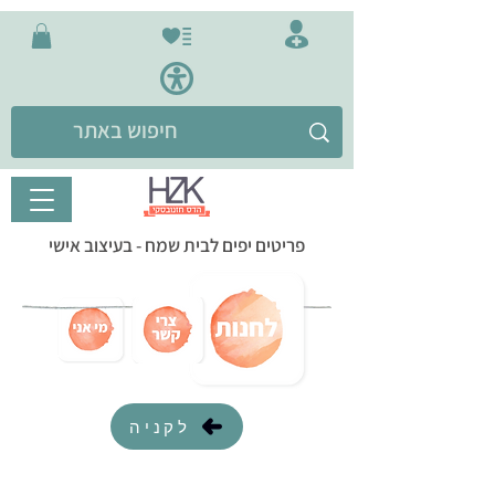
פריטים יפים לבית שמח - בעיצוב אישי
לקניה