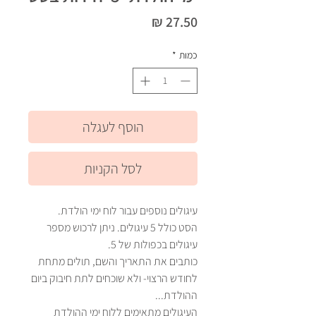
מחיר
כמות
*
הוסף לעגלה
לסל הקניות
עיגולים נוספים עבור לוח ימי הולדת.
הסט כולל 5 עיגולים. ניתן לרכוש מספר
עיגולים בכפולות של 5.
כותבים את התאריך והשם, תולים מתחת
לחודש הרצוי- ולא שוכחים לתת חיבוק ביום
ההולדת...
העיגולים מתאימים ללוח ימי ההולדת