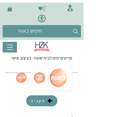
פריטים יפים לבית שמח - בעיצוב אישי
לקניה