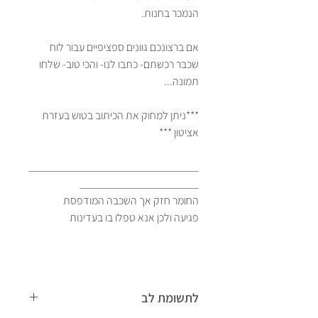
הנמכר בחנות.
אם ברצונכם גוונים ספציפיים עבור לוח
שכבר רכשתם- כתבו לנו- והכי טוב- שלחו
תמונה...
***ניתן למחוק את הכיתוב בטוש בעזרת
אציטון ***
______________________________
_____________________
החומר חזק אך השכבה המודפסת
פגיעה ולכן אנא טפלו בו בעדינות
לתשומת לב