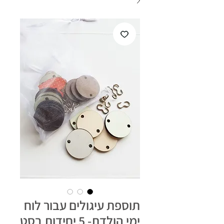
תוספת עיגולים עבור לוח
ימי הולדת- 5 יחידות בסט