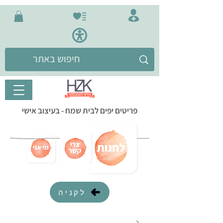
פריטים יפים לבית שמח - בעיצוב אישי
לקניה