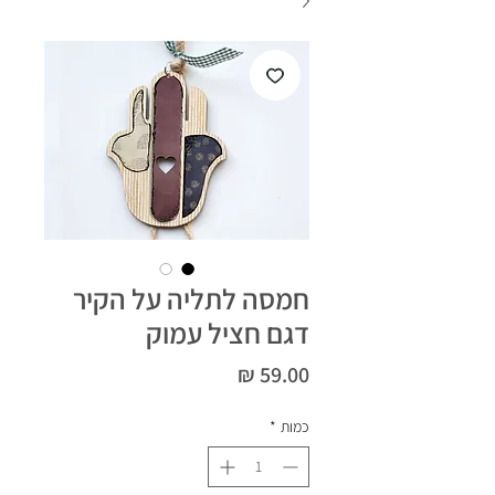
חמסה לתליה על הקיר
דגם חציל עמוק
מחיר
כמות
*