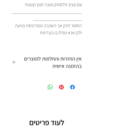
עם עציץ פלסטיק ואבני חצץ קטנות
______________________________
_____________________
החומר חזק אך השכבה המודפסת פגיעה
ולכן אנא טפלו בו בעדינות
אין החזרות והחלפות למוצרים
בהזמנה אישית
למדיניות החזרות והחלפות לחץ כאן
לעוד פריטים