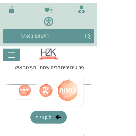
פריטים יפים לבית שמח - בעיצוב אישי
לקניה