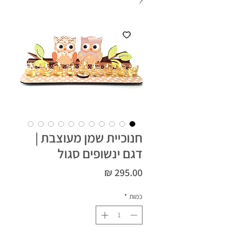
חנוכיית שמן מעוצבת |
דגם ינשופים סגול
מחיר
כמות
*