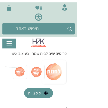
פריטים יפים לבית שמח - בעיצוב אישי
לקניה