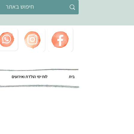
בית
לוח ימי הולדת ואירועים