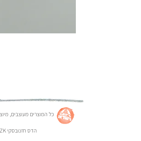
כל המוצרים מעוצבים, מיוצ