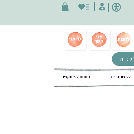
קניה
לעיצוב הבית
מתנות לפי תקציב