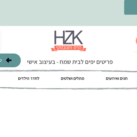
ל
פריטים יפים לבית שמח - בעיצוב אישי
חגים ואירועים
מתלים ושלטים
לחדר הילדים