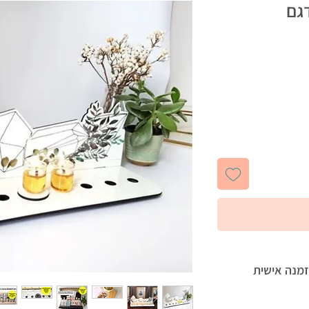
דגם
זמנה אישית