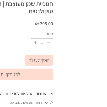
חנוכיית שמן מעוצבת | 
סוקולנטים
מחיר
כמות
*
הוסף לעגלה
לסל הקניות
אין החזרות והחלפות למוצרים בה
למדיניות החזרות והחלפות לחצו כאן