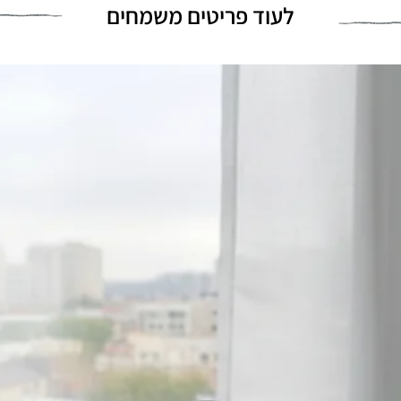
לעוד פריטים משמחים