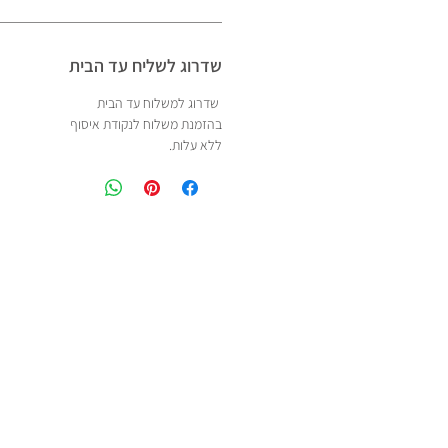
שדרוג לשליח עד הבית
שדרוג למשלוח עד הבית
בהזמנת משלוח לנקודת איסוף
ללא עלות.