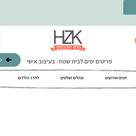
ל
פריטים יפים לבית שמח - בעיצוב אישי
חגים ואירועים
מתלים ושלטים
לחדר הילדים