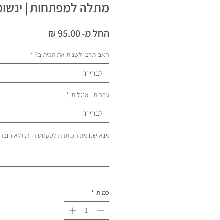
מתלה למפתחות | ינשופ
מחיר
החל מ-
95.00 ₪
מבצע
האם תרצו לשנות את הכיתוב?
*
לבחירה
עברית | אנגלית
*
לבחירה
אנא שנו את הכותרת לטקסט הזה: (לא חובה)
כמות
*