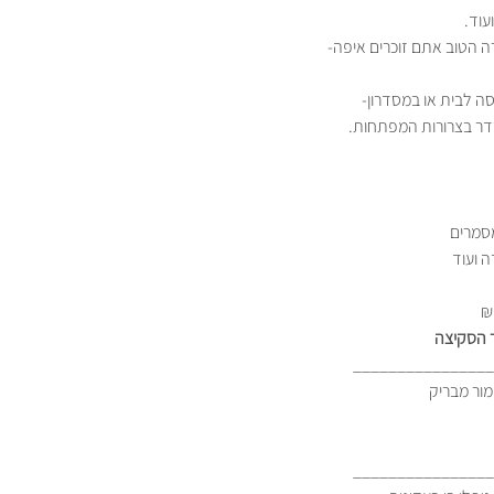
עוד.
ה הטוב אתם זוכרים איפה-
ה לבית או במסדרון-
ר בצרורות המפתחות.
סמרים
ה ועוד
 הסקיצה
________________
________________