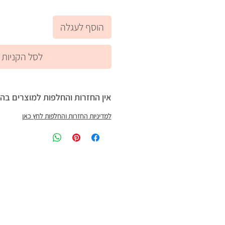
הוסף לעגלה
לסל הקניות
אין החזרות והחלפות למוצרים בה
למדיניות החזרות והחלפות לחץ כאן