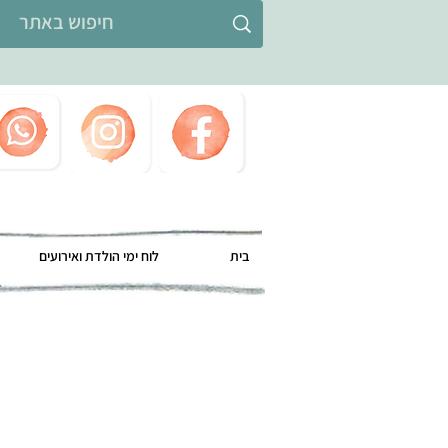
בית
לוח ימי הולדת ואירועים