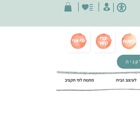
קניה
לעיצוב הבית
מתנות לפי תקציב