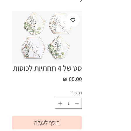
סט של 4 תחתיות לכוסות
מחיר
כמות
*
הוסף לעגלה