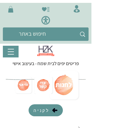
פריטים יפים לבית שמח - בעיצוב אישי
לקניה