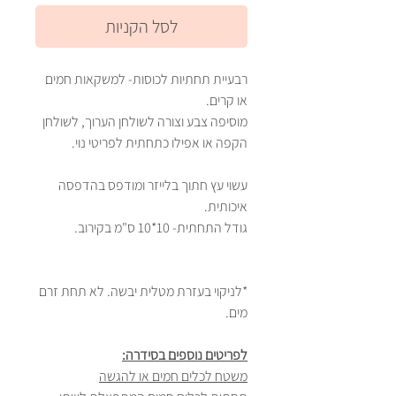
לסל הקניות
רבעיית תחתיות לכוסות- למשקאות חמים
או קרים.
מוסיפה צבע וצורה לשולחן הערוך, לשולחן
הקפה או אפילו כתחתית לפריטי נוי.
עשוי עץ חתוך בלייזר ומודפס בהדפסה
איכותית.
גודל התחתית- 10*10 ס"מ בקירוב.
*לניקוי בעזרת מטלית יבשה. לא תחת זרם
מים.
לפריטים נוספים בסידרה:
משטח לכלים חמים או להגשה