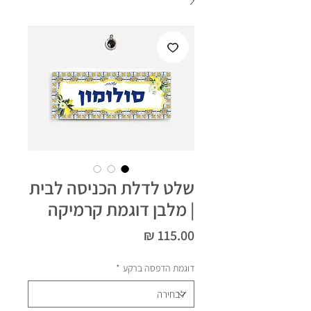
שלט לדלת הכניסה לבית
| מלבן דוגמת קרמיקה
מחיר
דוגמת הדפסה ברקע
*