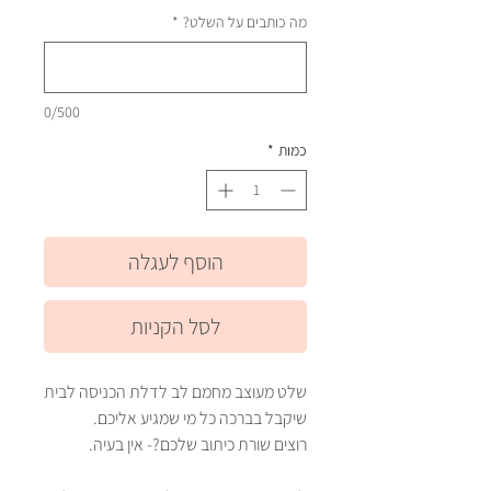
מה כותבים על השלט?
*
0/500
כמות
*
הוסף לעגלה
לסל הקניות
שלט מעוצב מחמם לב לדלת הכניסה לבית
שיקבל בברכה כל מי שמגיע אליכם.
רוצים שורת כיתוב שלכם?- אין בעיה.