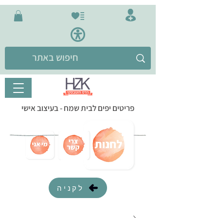
פריטים יפים לבית שמח - בעיצוב אישי
לקניה